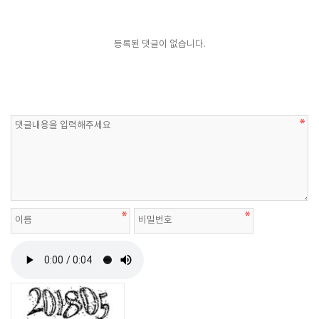
등록된 댓글이 없습니다.